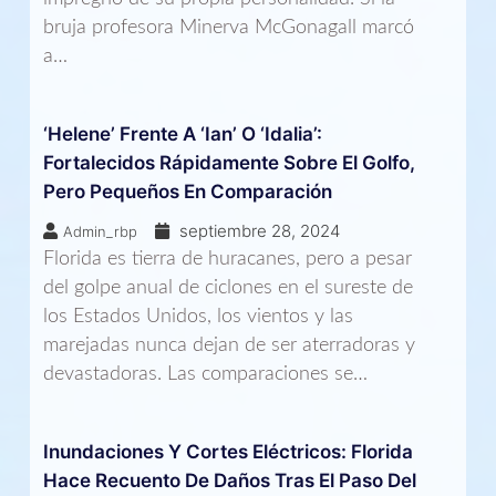
bruja profesora Minerva McGonagall marcó
a…
‘Helene’ Frente A ‘Ian’ O ‘Idalia’:
Fortalecidos Rápidamente Sobre El Golfo,
Pero Pequeños En Comparación
septiembre 28, 2024
Admin_rbp
Florida es tierra de huracanes, pero a pesar
del golpe anual de ciclones en el sureste de
los Estados Unidos, los vientos y las
marejadas nunca dejan de ser aterradoras y
devastadoras. Las comparaciones se…
Inundaciones Y Cortes Eléctricos: Florida
Hace Recuento De Daños Tras El Paso Del