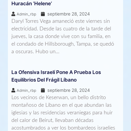
Huracán ‘Helene’
septiembre 28, 2024
Admin_rbp
Daryl Torres Vega amaneció este viernes sin
electricidad. Desde las cuatro de la tarde del
jueves, la casa donde vive con su familia, en
el condado de Hillsborough, Tampa, se quedó
a oscuras. Hubo un…
La Ofensiva Israelí Pone A Prueba Los
Equilibrios Del Frágil Líbano
septiembre 28, 2024
Admin_rbp
Los vecinos de Keserwan, un bello distrito
montañoso de Líbano en el que abundan las
iglesias y las residencias veraniegas para huir
del calor de Beirut, llevaban décadas
acostumbrados a ver los bombardeos israelíes