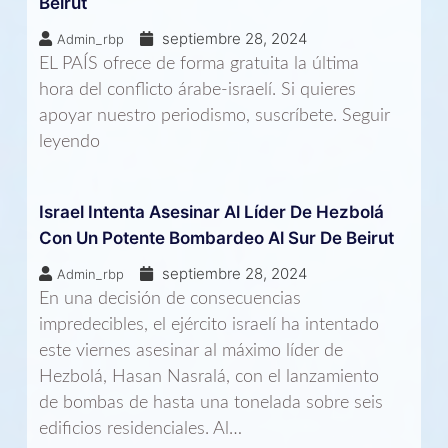
Beirut
septiembre 28, 2024
Admin_rbp
EL PAÍS ofrece de forma gratuita la última
hora del conflicto árabe-israelí. Si quieres
apoyar nuestro periodismo, suscríbete. Seguir
leyendo
Israel Intenta Asesinar Al Líder De Hezbolá
Con Un Potente Bombardeo Al Sur De Beirut
septiembre 28, 2024
Admin_rbp
En una decisión de consecuencias
impredecibles, el ejército israelí ha intentado
este viernes asesinar al máximo líder de
Hezbolá, Hasan Nasralá, con el lanzamiento
de bombas de hasta una tonelada sobre seis
edificios residenciales. Al…