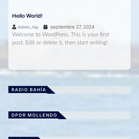
Hello World!
septiembre 27, 2024
Admin_rbp
Welcome to WordPress. This is your first
post. Edit or delete it, then start writing!
RADIO BAHÍA
DPOR MOLLENDO