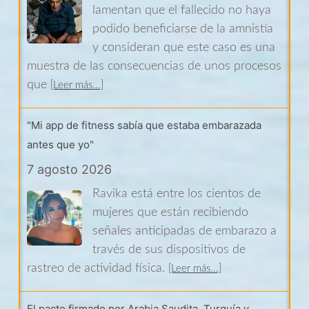
lamentan que el fallecido no haya
podido beneficiarse de la amnistía
y consideran que este caso es una
muestra de las consecuencias de unos procesos
que
[Leer más...]
"Mi app de fitness sabía que estaba embarazada
antes que yo"
7 agosto 2026
Ravika está entre los cientos de
mujeres que están recibiendo
señales anticipadas de embarazo a
través de sus dispositivos de
rastreo de actividad física.
[Leer más...]
El pacto firmado por Arabia Saudita, Turquía y