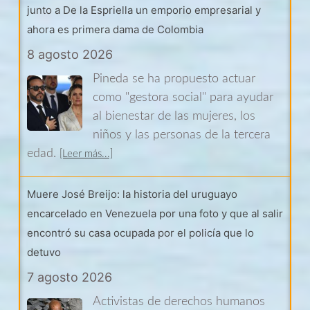
junto a De la Espriella un emporio empresarial y
ahora es primera dama de Colombia
8 agosto 2026
Pineda se ha propuesto actuar
como "gestora social" para ayudar
al bienestar de las mujeres, los
niños y las personas de la tercera
edad.
[Leer más...]
Muere José Breijo: la historia del uruguayo
encarcelado en Venezuela por una foto y que al salir
encontró su casa ocupada por el policía que lo
detuvo
7 agosto 2026
Activistas de derechos humanos