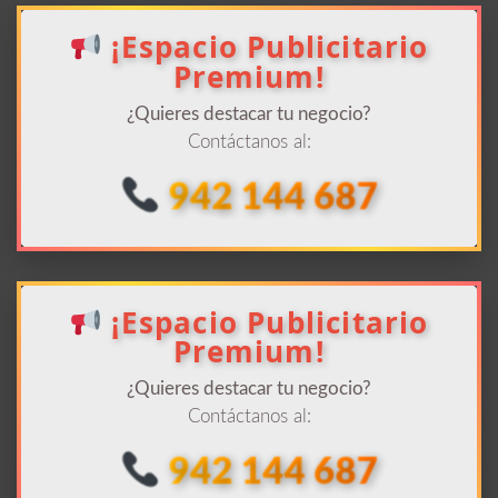
¡Espacio Publicitario
Premium!
¿Quieres destacar tu negocio?
Contáctanos al:
942 144 687
¡Espacio Publicitario
Premium!
¿Quieres destacar tu negocio?
Contáctanos al:
942 144 687