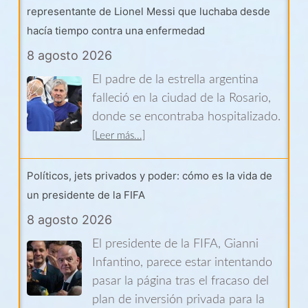
representante de Lionel Messi que luchaba desde
hacía tiempo contra una enfermedad
8 agosto 2026
El padre de la estrella argentina
falleció en la ciudad de la Rosario,
donde se encontraba hospitalizado.
[Leer más...]
Políticos, jets privados y poder: cómo es la vida de
un presidente de la FIFA
8 agosto 2026
El presidente de la FIFA, Gianni
Infantino, parece estar intentando
pasar la página tras el fracaso del
plan de inversión privada para la