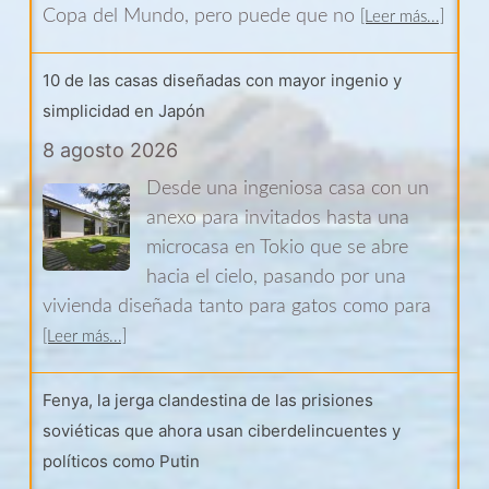
Copa del Mundo, pero puede que no
[Leer más...]
10 de las casas diseñadas con mayor ingenio y
simplicidad en Japón
8 agosto 2026
Desde una ingeniosa casa con un
anexo para invitados hasta una
microcasa en Tokio que se abre
hacia el cielo, pasando por una
vivienda diseñada tanto para gatos como para
[Leer más...]
Fenya, la jerga clandestina de las prisiones
soviéticas que ahora usan ciberdelincuentes y
políticos como Putin